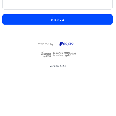
ชำระเงิน
Powered by
Version. 1.2.6