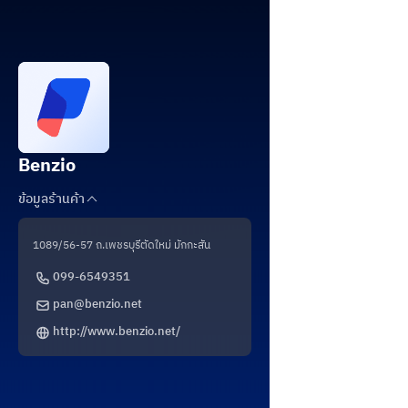
Benzio
ข้อมูลร้านค้า
1089/56-57 ถ.เพชรบุรีตัดใหม่ มักกะสัน
099-6549351
pan@benzio.net
http://www.benzio.net/