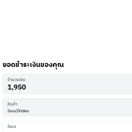
ยอดชำระเงินของคุณ
จำนวนเงิน
สินค้า
อีเมล