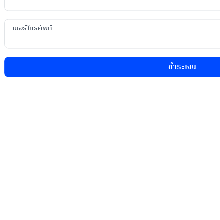
เบอร์โทรศัพท์
ชำระเงิน