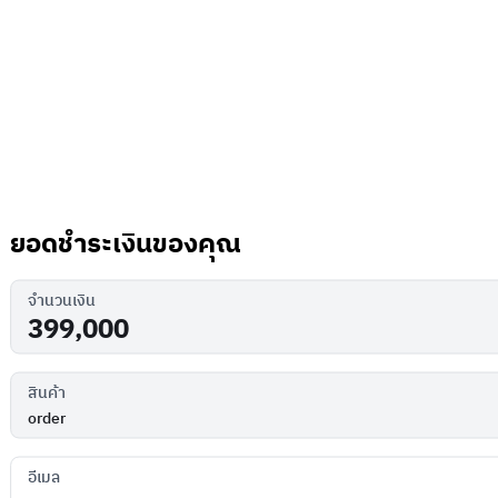
ยอดชำระเงินของคุณ
จำนวนเงิน
สินค้า
อีเมล