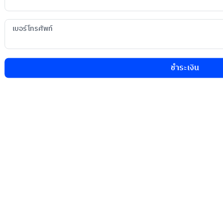
เบอร์โทรศัพท์
ชำระเงิน